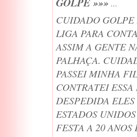
GOLPE »»»
...
CUIDADO GOLPE
LIGA PARA CONT
ASSIM A GENTE 
PALHAÇA. CUIDA
PASSEI MINHA FI
CONTRATEI ESSA
DESPEDIDA ELES
ESTADOS UNIDOS
FESTA A 20 ANOS