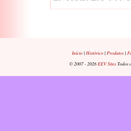
Início
|
Histórico
|
Produtos
|
F
© 2007 - 2026
EEV Sites
Todos o